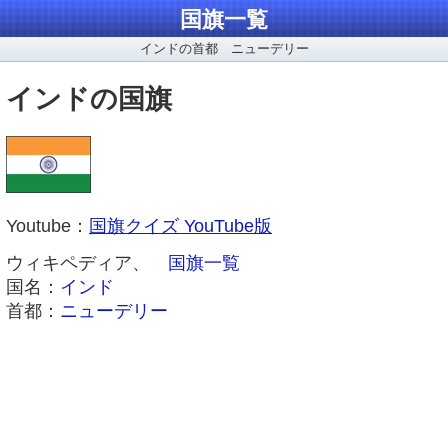
国旗一覧
インドの首都 ニューデリー
インドの国旗
Youtube：
国旗クイズ YouTube版
ウィキペディア、
国旗一覧
国名：
インド
首都：
ニューデリー