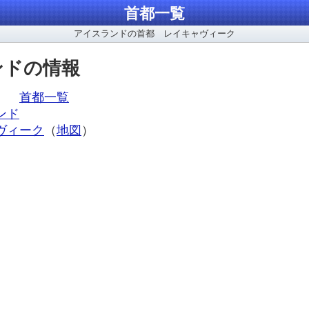
首都一覧
アイスランドの首都 レイキャヴィーク
ンドの情報
ア、
首都一覧
ンド
ヴィーク
（
地図
）