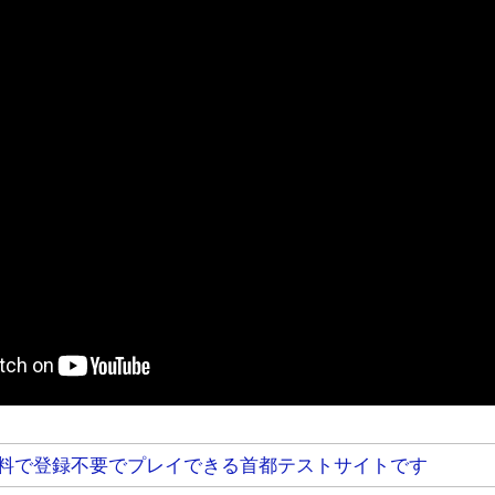
料で登録不要でプレイできる首都テストサイトです