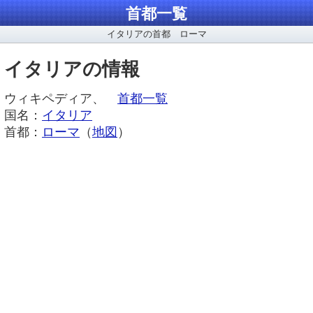
首都一覧
イタリアの首都 ローマ
イタリアの情報
ウィキペディア、
首都一覧
国名：
イタリア
首都：
ローマ
（
地図
）