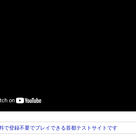
料で登録不要でプレイできる首都テストサイトです