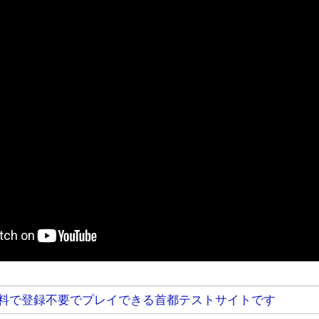
料で登録不要でプレイできる首都テストサイトです