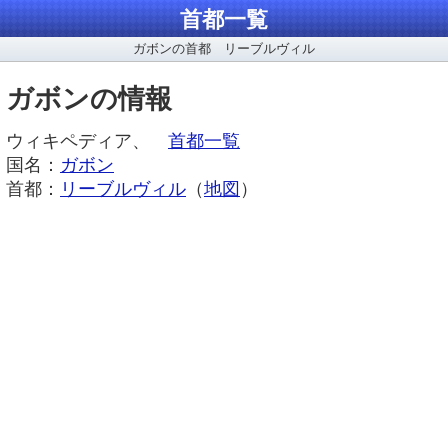
首都一覧
ガボンの首都 リーブルヴィル
ガボンの情報
ウィキペディア、
首都一覧
国名：
ガボン
首都：
リーブルヴィル
（
地図
）