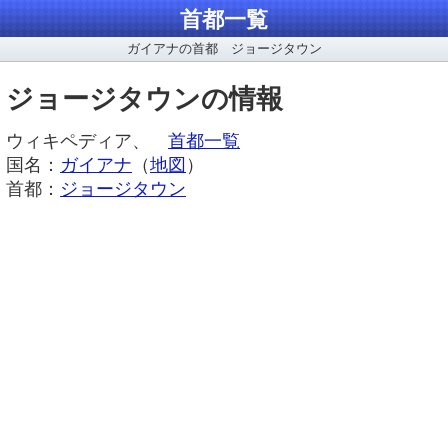
首都一覧
ガイアナの首都 ジョージタウン
ジョージタウンの情報
ウィキペディア、
首都一覧
国名：
ガイアナ
（
地図
）
首都：
ジョージタウン