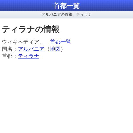
首都一覧
アルバニアの首都 ティラナ
ティラナの情報
ウィキペディア、
首都一覧
国名：
アルバニア
（
地図
）
首都：
ティラナ