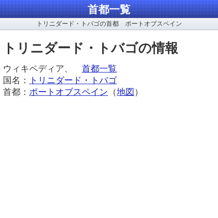
首都一覧
トリニダード・トバゴの首都 ポートオブスペイン
トリニダード・トバゴの情報
ウィキペディア、
首都一覧
国名：
トリニダード・トバゴ
首都：
ポートオブスペイン
（
地図
）