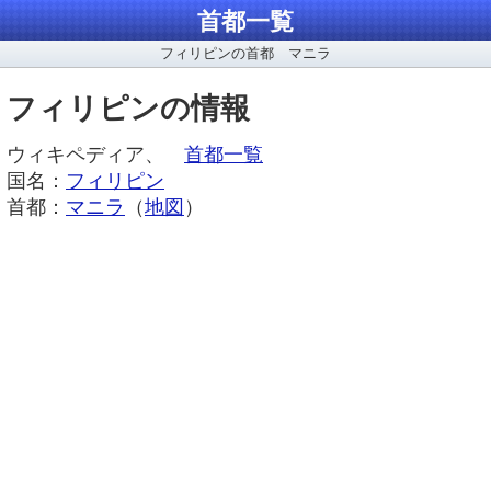
首都一覧
フィリピンの首都 マニラ
フィリピンの情報
ウィキペディア、
首都一覧
国名：
フィリピン
首都：
マニラ
（
地図
）