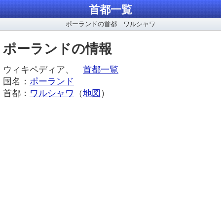
首都一覧
ポーランドの首都 ワルシャワ
ポーランドの情報
ウィキペディア、
首都一覧
国名：
ポーランド
首都：
ワルシャワ
（
地図
）