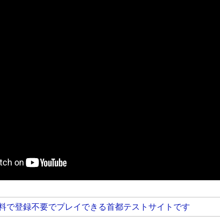
料で登録不要でプレイできる首都テストサイトです