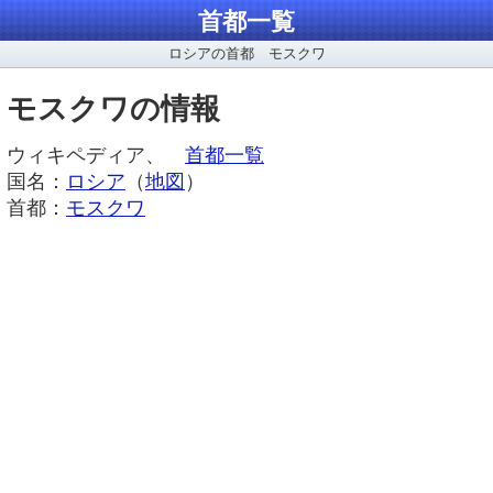
首都一覧
ロシアの首都 モスクワ
モスクワの情報
ウィキペディア、
首都一覧
国名：
ロシア
（
地図
）
首都：
モスクワ