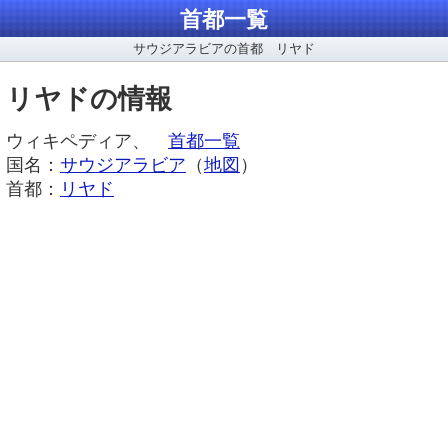
首都一覧
サウジアラビアの首都 リヤド
リヤドの情報
ウィキペディア、
首都一覧
国名：
サウジアラビア
（
地図
）
首都：
リヤド