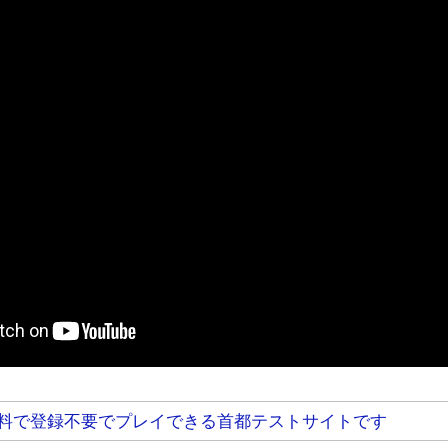
料で登録不要でプレイできる首都テストサイトです