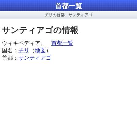
首都一覧
チリの首都 サンティアゴ
サンティアゴの情報
ウィキペディア、
首都一覧
国名：
チリ
（
地図
）
首都：
サンティアゴ