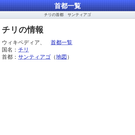
首都一覧
チリの首都 サンティアゴ
チリの情報
ウィキペディア、
首都一覧
国名：
チリ
首都：
サンティアゴ
（
地図
）