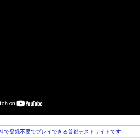
料で登録不要でプレイできる首都テストサイトです