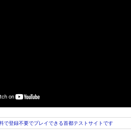
料で登録不要でプレイできる首都テストサイトです